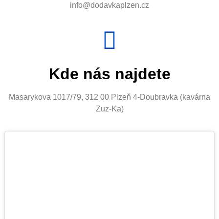
info@dodavkaplzen.cz
Kde nás najdete
Masarykova 1017/79, 312 00 Plzeň 4-Doubravka (kavárna
Zuz-Ka)