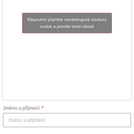
Klepnutím přijměte marketingové soubory
cookie a povolte tento obsah
Jméno a příjmení