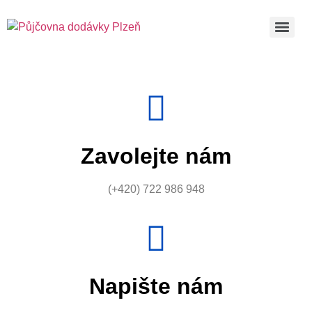
Zavolejte nám
(+420) 722 986 948
Napište nám