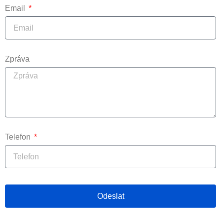
Email
Zpráva
Telefon
Odeslat